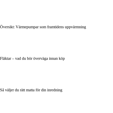
Översikt: Värmepumpar som framtidens uppvärmning
Fläktar – vad du bör överväga innan köp
Så väljer du rätt matta för din inredning