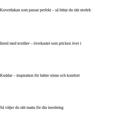
Kuvertlakan som passar perfekt – så hittar du rätt storlek
Inred med textilier – överkastet som pricken över i
Kuddar – inspiration för bättre sömn och komfort
Så väljer du rätt matta för din inredning