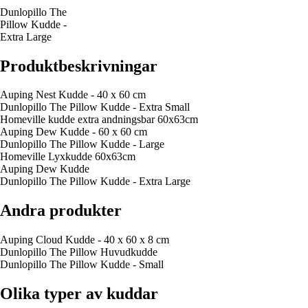
Dunlopillo The
Pillow Kudde -
Extra Large
Produktbeskrivningar
Auping Nest Kudde - 40 x 60 cm
Dunlopillo The Pillow Kudde - Extra Small
Homeville kudde extra andningsbar 60x63cm
Auping Dew Kudde - 60 x 60 cm
Dunlopillo The Pillow Kudde - Large
Homeville Lyxkudde 60x63cm
Auping Dew Kudde
Dunlopillo The Pillow Kudde - Extra Large
Andra produkter
Auping Cloud Kudde - 40 x 60 x 8 cm
Dunlopillo The Pillow Huvudkudde
Dunlopillo The Pillow Kudde - Small
Olika typer av kuddar