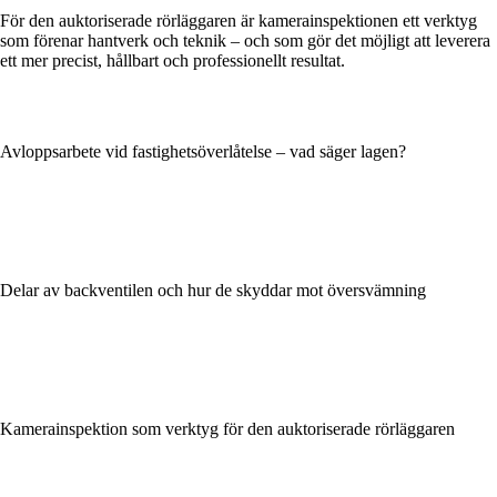
För den auktoriserade rörläggaren är kamerainspektionen ett verktyg
som förenar hantverk och teknik – och som gör det möjligt att leverera
ett mer precist, hållbart och professionellt resultat.
Avloppsarbete vid fastighetsöverlåtelse – vad säger lagen?
Delar av backventilen och hur de skyddar mot översvämning
Kamerainspektion som verktyg för den auktoriserade rörläggaren