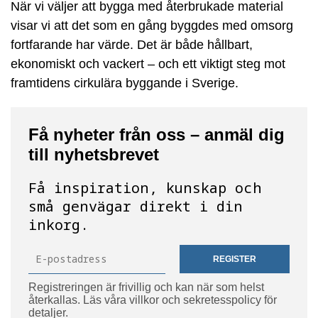
När vi väljer att bygga med återbrukade material
visar vi att det som en gång byggdes med omsorg
fortfarande har värde. Det är både hållbart,
ekonomiskt och vackert – och ett viktigt steg mot
framtidens cirkulära byggande i Sverige.
Få nyheter från oss – anmäl dig
till nyhetsbrevet
Få inspiration, kunskap och
små genvägar direkt i din
inkorg.
REGISTER
Registreringen är frivillig och kan när som helst
återkallas. Läs våra villkor och sekretesspolicy för
detaljer.