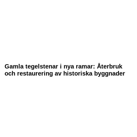
Gamla tegelstenar i nya ramar: Återbruk
och restaurering av historiska byggnader