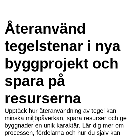
Återanvänd
tegelstenar i nya
byggprojekt och
spara på
resurserna
Upptäck hur återanvändning av tegel kan
minska miljöpåverkan, spara resurser och ge
byggnader en unik karaktär. Lär dig mer om
processen, fördelarna och hur du själv kan