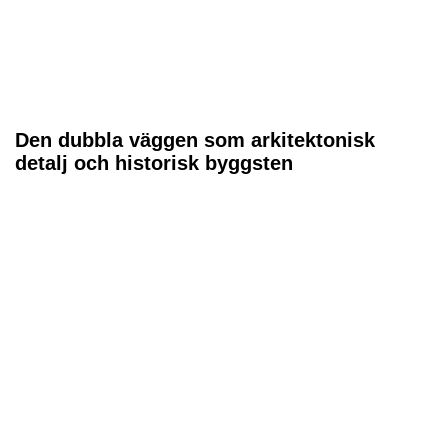
Den dubbla väggen som arkitektonisk
detalj och historisk byggsten