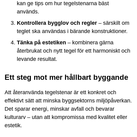
kan ge tips om hur tegelstenarna bäst
används.
Kontrollera bygglov och regler
– särskilt om
teglet ska användas i bärande konstruktioner.
Tänka på estetiken
– kombinera gärna
återbrukat och nytt tegel för ett harmoniskt och
levande resultat.
Ett steg mot mer hållbart byggande
Att återanvända tegelstenar är ett konkret och
effektivt sätt att minska byggsektorns miljöpåverkan.
Det sparar energi, minskar avfall och bevarar
kulturarv – utan att kompromissa med kvalitet eller
estetik.