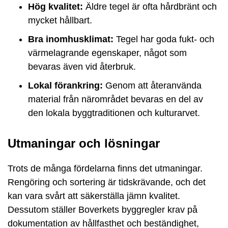
Hög kvalitet:
Äldre tegel är ofta hårdbränt och
mycket hållbart.
Bra inomhusklimat:
Tegel har goda fukt- och
värmelagrande egenskaper, något som
bevaras även vid återbruk.
Lokal förankring:
Genom att återanvända
material från närområdet bevaras en del av
den lokala byggtraditionen och kulturarvet.
Utmaningar och lösningar
Trots de många fördelarna finns det utmaningar.
Rengöring och sortering är tidskrävande, och det
kan vara svårt att säkerställa jämn kvalitet.
Dessutom ställer Boverkets byggregler krav på
dokumentation av hållfasthet och beständighet,