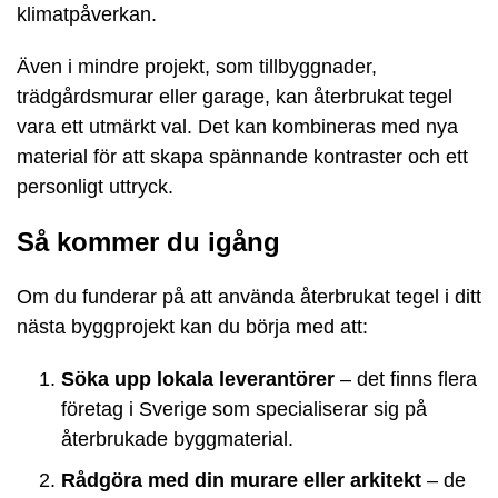
klimatpåverkan.
Även i mindre projekt, som tillbyggnader,
trädgårdsmurar eller garage, kan återbrukat tegel
vara ett utmärkt val. Det kan kombineras med nya
material för att skapa spännande kontraster och ett
personligt uttryck.
Så kommer du igång
Om du funderar på att använda återbrukat tegel i ditt
nästa byggprojekt kan du börja med att:
Söka upp lokala leverantörer
– det finns flera
företag i Sverige som specialiserar sig på
återbrukade byggmaterial.
Rådgöra med din murare eller arkitekt
– de