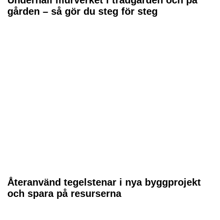
gården – så gör du steg för steg
Återanvänd tegelstenar i nya byggprojekt
och spara på resurserna