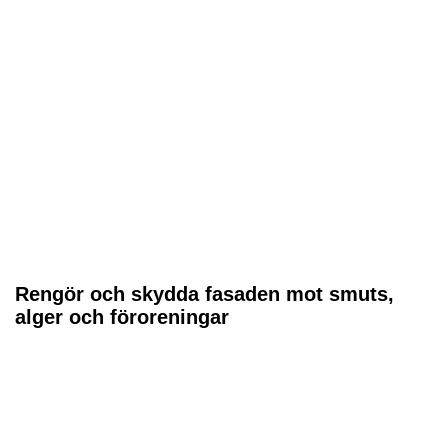
Rengör och skydda fasaden mot smuts,
alger och föroreningar