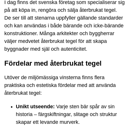
I dag finns det svenska företag som specialiserar sig
på att köpa in, rengöra och sälja återbrukat tegel.
De ser till att stenarna uppfyller gällande standarder
och kan användas i både bärande och icke-bärande
konstruktioner. Många arkitekter och byggherrar
väljer medvetet återbrukat tegel för att skapa
byggnader med själ och autenticitet.
Fördelar med återbrukat tegel
Utöver de miljömässiga vinsterna finns flera
praktiska och estetiska fördelar med att använda
återbrukat tegel:
Unikt utseende:
Varje sten bär spår av sin
historia – färgskiftningar, slitage och struktur
skapar ett levande murverk.